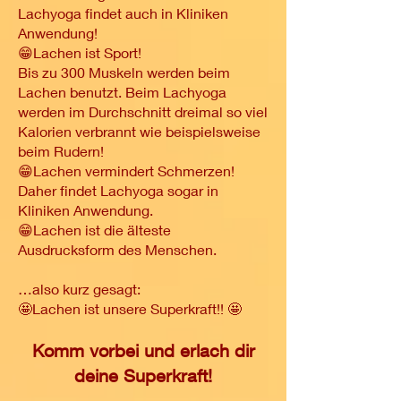
Lachyoga findet auch in Kliniken
Anwendung!
😁Lachen ist Sport!
Bis zu 300 Muskeln werden beim
Lachen benutzt. Beim Lachyoga
werden im Durchschnitt dreimal so viel
Kalorien verbrannt wie beispielsweise
beim Rudern!
😁Lachen vermindert Schmerzen!
Daher findet Lachyoga sogar in
Kliniken Anwendung.
😁Lachen ist die älteste
Ausdrucksform des Menschen.
…also kurz gesagt:
🤩Lachen ist unsere Superkraft!! 🤩
Komm vorbei und erlach dir
deine Superkraft!