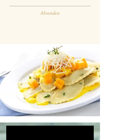
Absenden